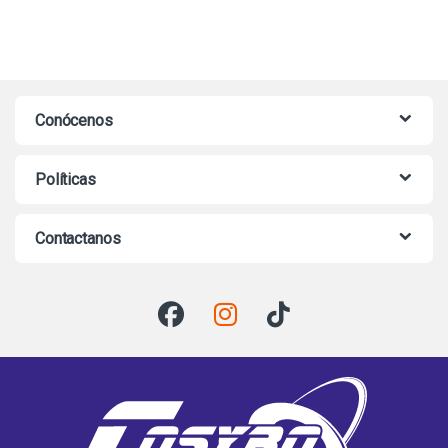
Conócenos
Políticas
Contactanos