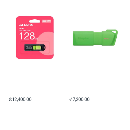
₡
12,400.00
₡
7,200.00