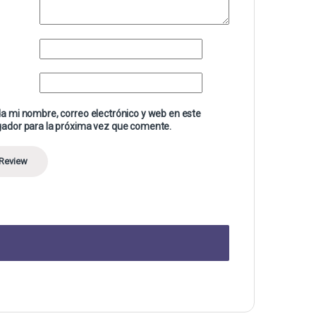
a mi nombre, correo electrónico y web en este
ador para la próxima vez que comente.