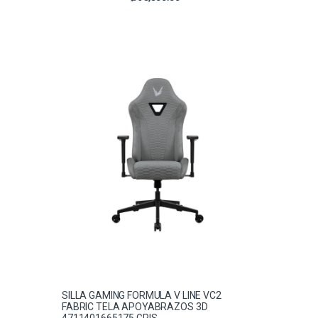
SILLA GAMING FORMULA V LINE VC2
FABRIC TELA APOYABRAZOS 3D