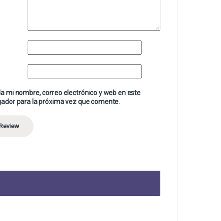
a mi nombre, correo electrónico y web en este
ador para la próxima vez que comente.