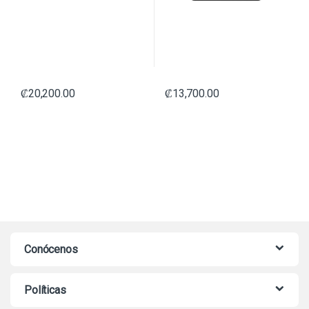
₡
20,200.00
₡
13,700.00
Conócenos
Políticas