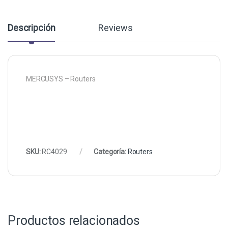
Descripción
Reviews
MERCUSYS – Routers
SKU:
RC4029
Categoría:
Routers
Productos relacionados