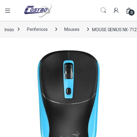
0
Inicio
Perifericos
Mouses
MOUSE GENIUS NX-712