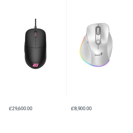
₡
29,600.00
₡
8,900.00