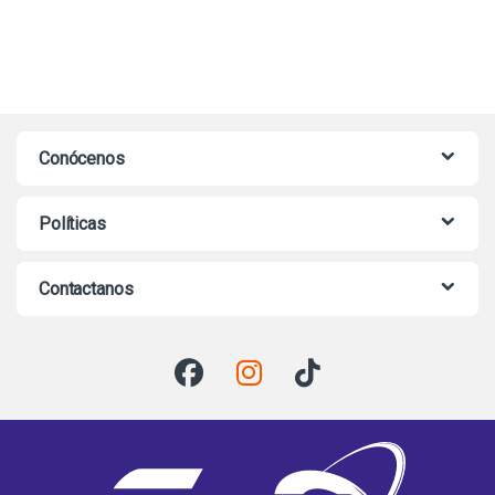
Conócenos
Políticas
Contactanos