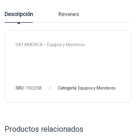
Descripción
Reviews
SAT AMERICA – Equipos y Monitores
SKU:
1902058
Categoría:
Equipos y Monitores
Productos relacionados