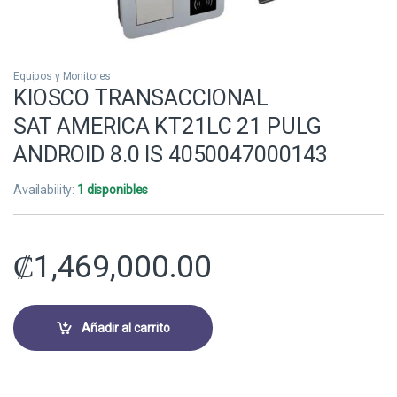
Equipos y Monitores
KIOSCO TRANSACCIONAL
SAT AMERICA KT21LC 21 PULG
ANDROID 8.0 IS 4050047000143
Availability:
1 disponibles
₡
1,469,000.00
Añadir al carrito