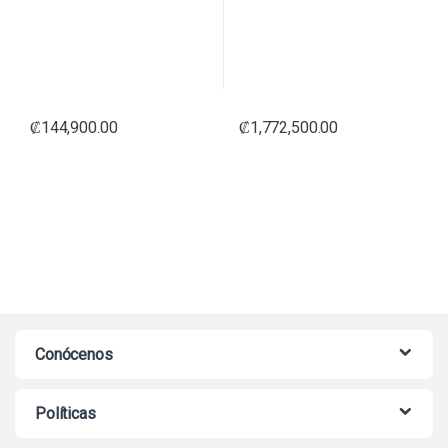
₡
144,900.00
₡
1,772,500.00
Conócenos
Políticas