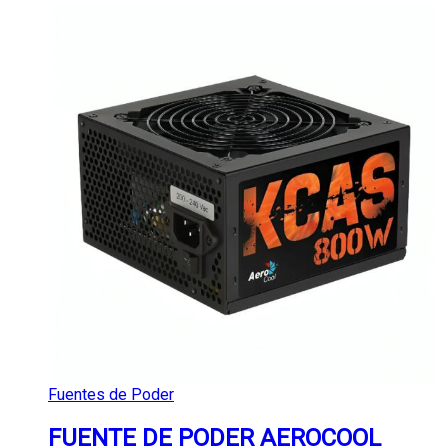
Fuentes de Poder
FUENTE DE PODER AEROCOOL