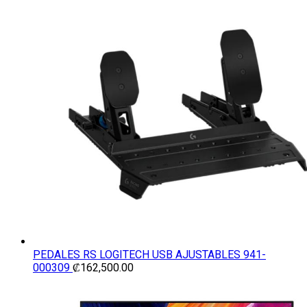
PEDALES RS LOGITECH USB AJUSTABLES 941-
000309
₡
162,500.00