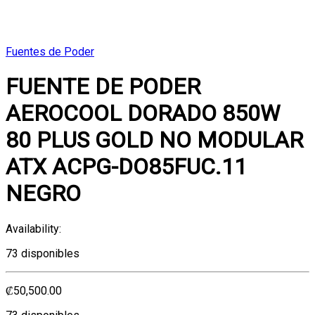
Fuentes de Poder
FUENTE DE PODER
AEROCOOL DORADO 850W
80 PLUS GOLD NO MODULAR
ATX ACPG-DO85FUC.11
NEGRO
Availability:
73 disponibles
₡
50,500.00