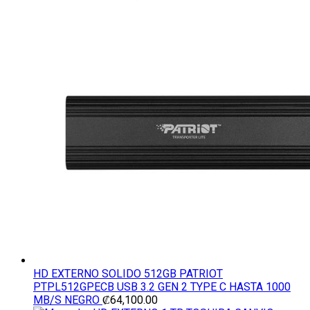
HD EXTERNO SOLIDO 512GB PATRIOT
PTPL512GPECB USB 3.2 GEN 2 TYPE C HASTA 1000
MB/S NEGRO
₡
64,100.00