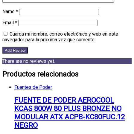
Name
*
Email
*
Guarda mi nombre, correo electrónico y web en este
navegador para la próxima vez que comente.
There are no reviews yet.
Productos relacionados
Fuentes de Poder
FUENTE DE PODER AEROCOOL
KCAS 800W 80 PLUS BRONZE NO
MODULAR ATX ACPB-KC80FUC.12
NEGRO