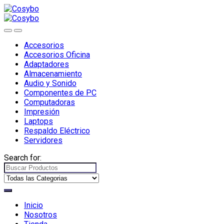
Accesorios
Accesorios Oficina
Adaptadores
Almacenamiento
Audio y Sonido
Componentes de PC
Computadoras
Impresión
Laptops
Respaldo Eléctrico
Servidores
Search for:
Inicio
Nosotros