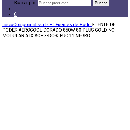
Buscar por:
Buscar
0
Inicio
Componentes de PC
Fuentes de Poder
FUENTE DE
PODER AEROCOOL DORADO 850W 80 PLUS GOLD NO
MODULAR ATX ACPG-DO85FUC.11 NEGRO