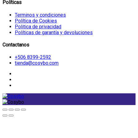
Políticas
Terminos y condiciones
Política de Cookies
Politica de privacidad
Políticas de garantía y devoluciones
Contactanos
+506 8399-2592
tienda@cosybo.com