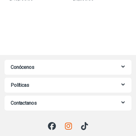
Conócenos
Políticas
Contactanos