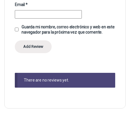
Email
*
Guarda mi nombre, correo electrónico y web en este
navegador para la próxima vez que comente.
There are no reviews yet.