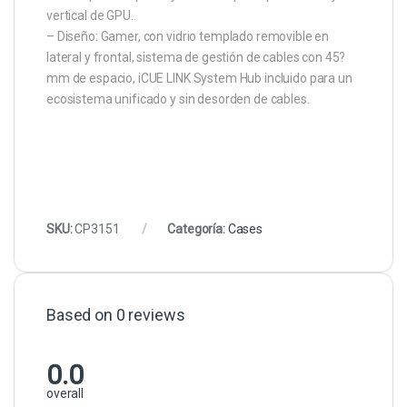
vertical de GPU.
– Diseño: Gamer, con vidrio templado removible en
lateral y frontal, sistema de gestión de cables con 45?
mm de espacio, iCUE LINK System Hub incluido para un
ecosistema unificado y sin desorden de cables.
SKU:
CP3151
Categoría:
Cases
Based on 0 reviews
0.0
overall