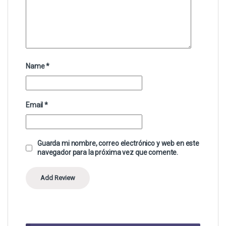
Name
*
Email
*
Guarda mi nombre, correo electrónico y web en este
navegador para la próxima vez que comente.