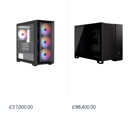
₡
37,000.00
₡
88,400.00