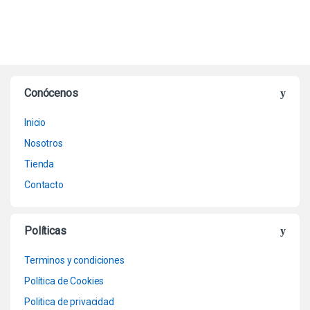
Conócenos
Inicio
Nosotros
Tienda
Contacto
Políticas
Terminos y condiciones
Política de Cookies
Politica de privacidad