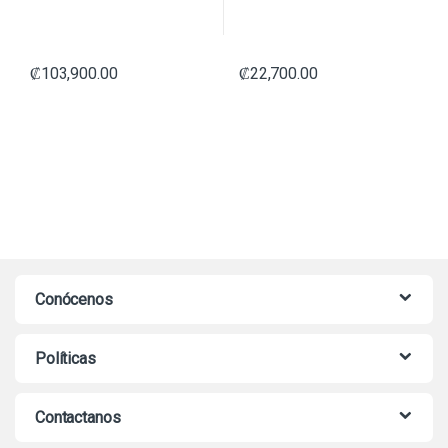
₡
103,900.00
₡
22,700.00
Conócenos
Políticas
Contactanos