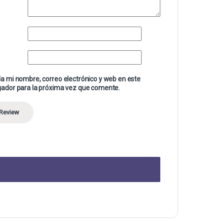
a mi nombre, correo electrónico y web en este
ador para la próxima vez que comente.