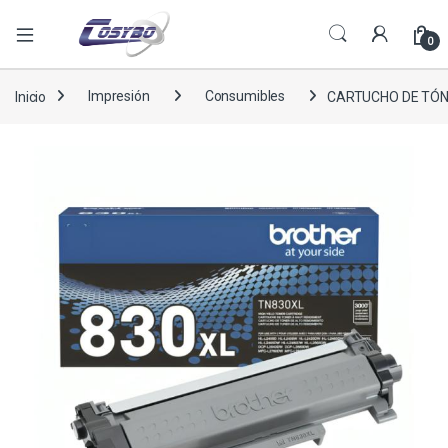
0
Inicio
Impresión
Consumibles
CARTUCHO DE TÓN