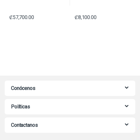
₡
57,700.00
₡
8,100.00
Conócenos
Políticas
Contactanos