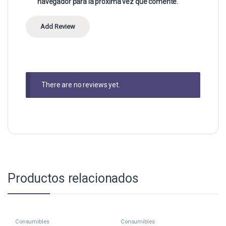
navegador para la próxima vez que comente.
There are no reviews yet.
Productos relacionados
Consumibles
Consumibles