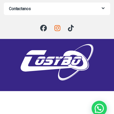
Contactanos