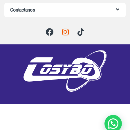
Contactanos