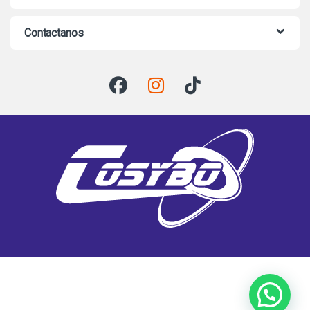
Contactanos