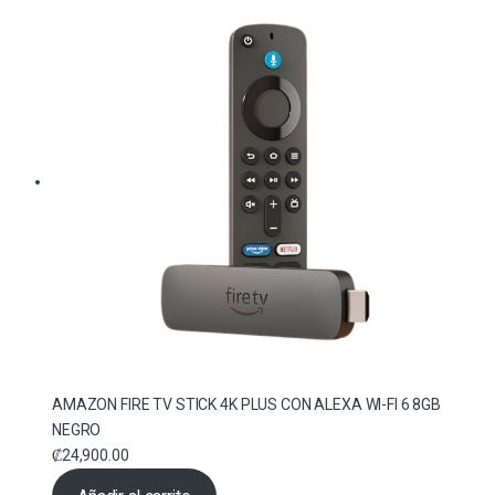
AMAZON FIRE TV STICK 4K PLUS CON ALEXA WI-FI 6 8GB
NEGRO
₡
24,900.00