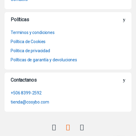
Políticas
Terminos y condiciones
Política de Cookies
Politica de privacidad
Políticas de garantía y devoluciones
Contactanos
+506 8399-2592
tienda@cosybo.com