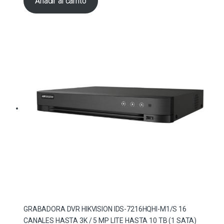
Añadir al carrito
GRABADORA DVR HIKVISION IDS-7216HQHI-M1/S 16
CANALES HASTA 3K / 5 MP LITE HASTA 10 TB (1 SATA)