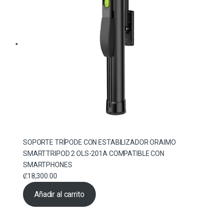
SOPORTE TRÍPODE CON ESTABILIZADOR ORAIMO
SMARTTRIPOD 2 OLS-201A COMPATIBLE CON
SMARTPHONES
₡
18,300.00
Añadir al carrito