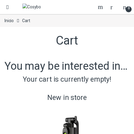
0
Inicio
Cart
Cart
You may be interested in…
Your cart is currently empty!
New in store