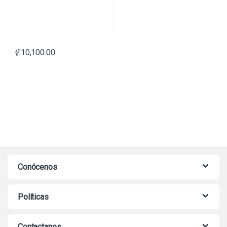
₡
10,100.00
Conócenos
Políticas
Contactanos