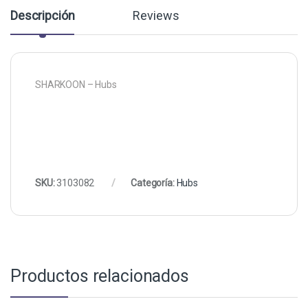
Descripción
Reviews
SHARKOON – Hubs
SKU:
3103082
Categoría:
Hubs
Productos relacionados